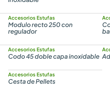
Accesorios Estufas
Acc
Modulo recto 250 con
Co
regulador
ba
Accesorios Estufas
Acc
Codo 45 doble capa inoxidable
Ad
Accesorios Estufas
Cesta de Pellets