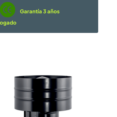
Garantía 3 años
ogado