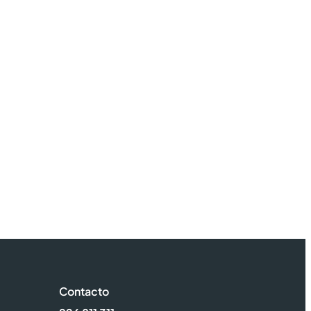
Contacto