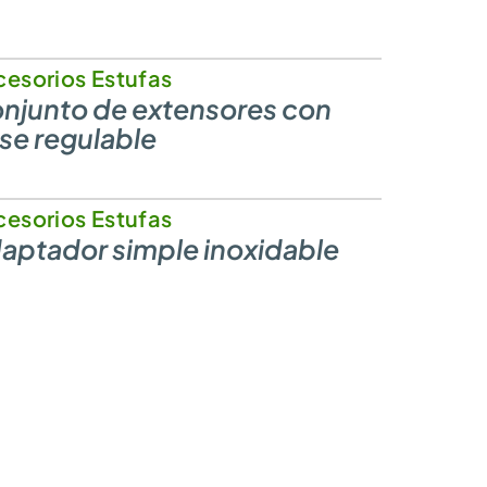
esorios Estufas
njunto de extensores con
se regulable
esorios Estufas
aptador simple inoxidable