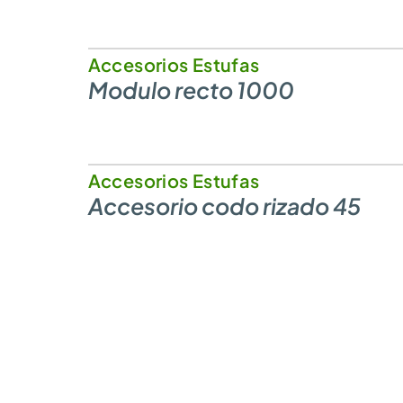
Accesorios Estufas
Modulo recto 1000
Accesorios Estufas
Accesorio codo rizado 45