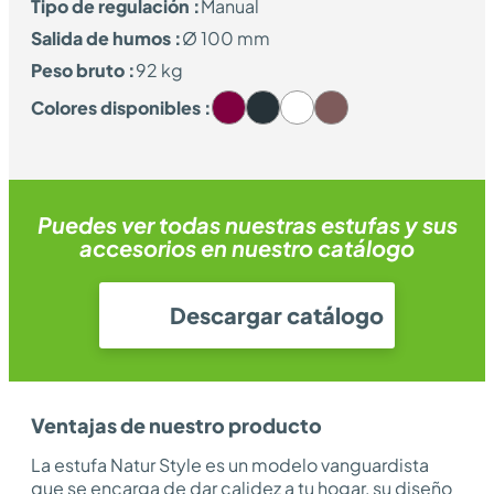
Tipo de regulación :
Manual
Salida de humos :
Ø 100 mm
Peso bruto :
92 kg
Colores disponibles :
Puedes ver todas nuestras estufas y sus
accesorios en nuestro catálogo
Descargar catálogo
Ventajas de nuestro producto
La estufa Natur Style es un modelo vanguardista
que se encarga de dar calidez a tu hogar, su diseño