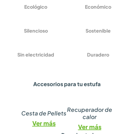
Ecológico
Económico
Silencioso
Sostenible
Sin electricidad
Duradero
Accesorios para tu estufa
Recuperador de
Cesta de Pellets
calor
Ver más
Ver más