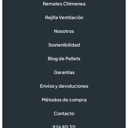
Remates Chimenea
Rejilla Ventilación
Nosotros
Sostenibilidad
Blog de Pellets
Garantías
Envíos y devoluciones
Métodos de compra
Contacto
926 811 311