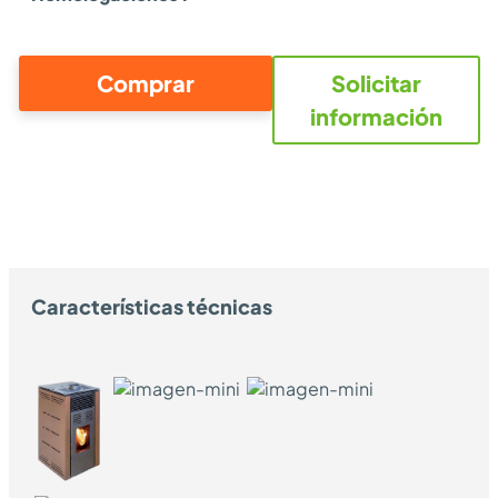
Comprar
Solicitar
información
Características técnicas