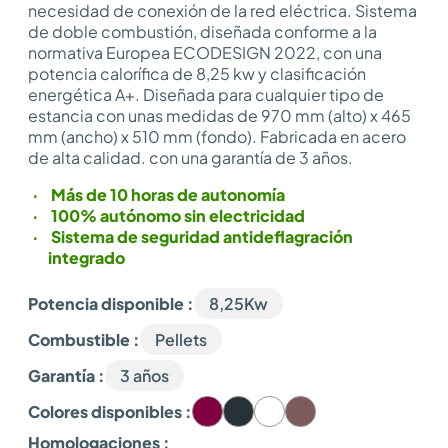
necesidad de conexión de la red eléctrica. Sistema
de doble combustión, diseñada conforme a la
normativa Europea ECODESIGN 2022, con una
potencia calorífica de 8,25 kw y clasificación
energética A+. Diseñada para cualquier tipo de
estancia con unas medidas de 970 mm (alto) x 465
mm (ancho) x 510 mm (fondo). Fabricada en acero
de alta calidad. con una garantía de 3 años.
Más de 10 horas de autonomía
100% autónomo sin electricidad
Sistema de seguridad antideflagración
integrado
Potencia disponible :
8,25Kw
Combustible :
Pellets
Garantía :
3 años
Colores disponibles :
Homologaciones :