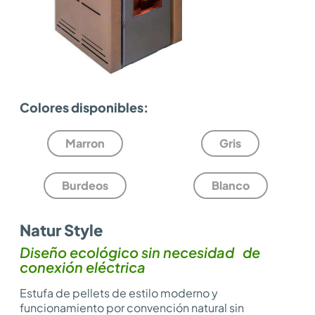
Colores disponibles:
Marron
Gris
Burdeos
Blanco
Natur Style
Diseño ecológico sin necesidad de
conexión eléctrica
Estufa de pellets de estilo moderno y
funcionamiento por convención natural sin