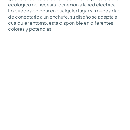
ecológico no necesita conexión a la red eléctrica.
Lo puedes colocar en cualquier lugar sin necesidad
de conectarlo a un enchufe, su diseño se adapta a
cualquier entorno, está disponible en diferentes
colores y potencias.