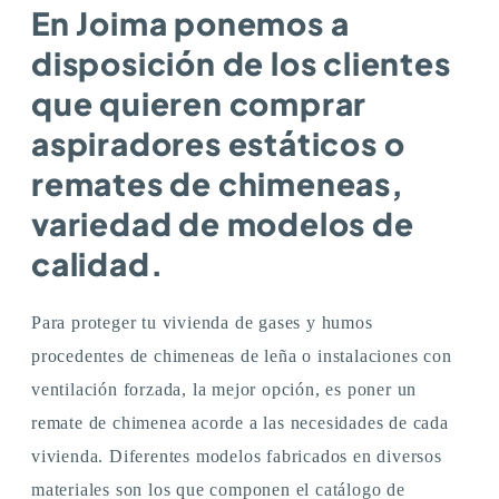
En Joima ponemos a
disposición de los clientes
que quieren comprar
aspiradores estáticos o
remates de chimeneas,
variedad de modelos de
calidad.
Para proteger tu vivienda de gases y humos
procedentes de chimeneas de leña o instalaciones con
ventilación forzada, la mejor opción, es poner un
remate de chimenea acorde a las necesidades de cada
vivienda. Diferentes modelos fabricados en diversos
materiales son los que componen el catálogo de