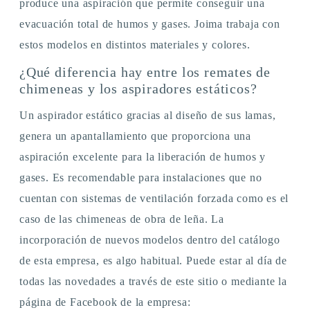
produce una aspiración que permite conseguir una
evacuación total de humos y gases. Joima trabaja con
estos modelos en distintos materiales y colores.
¿Qué diferencia hay entre los remates de
chimeneas y los aspiradores estáticos?
Un aspirador estático gracias al diseño de sus lamas,
genera un apantallamiento que proporciona una
aspiración excelente para la liberación de humos y
gases. Es recomendable para instalaciones que no
cuentan con sistemas de ventilación forzada como es el
caso de las chimeneas de obra de leña. La
incorporación de nuevos modelos dentro del catálogo
de esta empresa, es algo habitual. Puede estar al día de
todas las novedades a través de este sitio o mediante la
página de Facebook de la empresa: