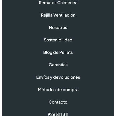
Remates Chimenea
Rejilla Ventilación
Nosotros
Sostenibilidad
Blog de Pellets
Garantías
Envíos y devoluciones
Métodos de compra
Contacto
926 811 311