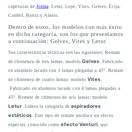
caperuzas de
Joima
: Letur, Lepe, Vites, Gelves, Écija,
Cambil, Baeza y Alanis.
Dentro de estos, los modelos con más éxito
en dicha categoría, son los que presentamos
a continuación: Gelves, Vites y Letur.
Sus características técnicas son las siguientes: Remate
Gelves
de chimenea de tres lamas: modelo
. Fabricado
en aluminio lacado con 3 lamas plegadas a 45º. Remate
Vites
de chimenea de cuatro lamas: modelo
.
Fabricado en aluminio lacado con 4 lamas plegadas a
45º. Remate de chimenea de seis lamas: modelo
Letur
aspiradores
. Lidera la categoría de
estáticos
. Este tipo de remate produce un efecto
efecto Venturi
especial, conocido como
, que